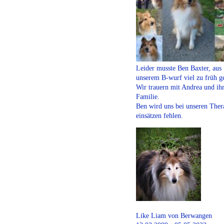
Leider musste Ben Baxter, aus
unserem B-wurf viel zu früh g
Wir trauern mit Andrea und ih
Familie.
Ben wird uns bei unseren Ther
einsätzen fehlen.
Like Liam von Berwangen