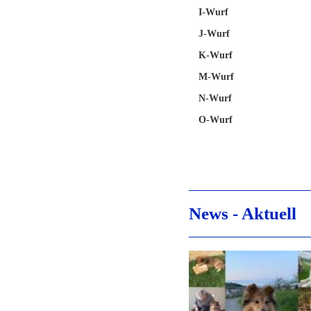
I-Wurf
J-Wurf
K-Wurf
M-Wurf
N-Wurf
O-Wurf
News - Aktuell