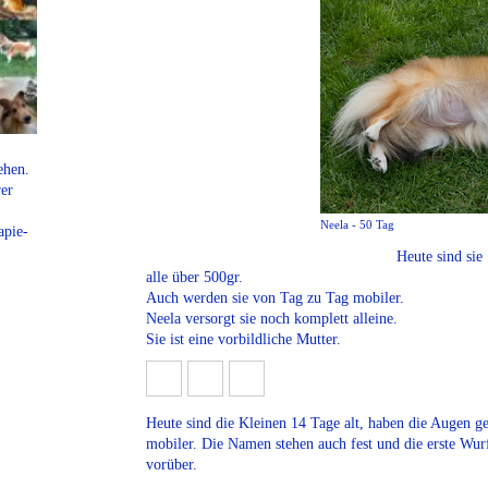
ehen.
rer
Neela - 50 Tag
apie-
Heute sind sie
alle über 500gr.
Auch werden sie von Tag zu Tag mobiler.
Neela versorgt sie noch komplett alleine.
Sie ist eine vorbildliche Mutter.
Heute sind die Kleinen 14 Tage alt, haben die Augen 
mobiler. Die Namen stehen auch fest und die erste Wur
vorüber.