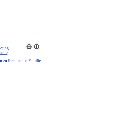
n zu ihren neuen Familie.