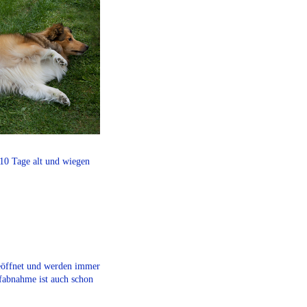
 10 Tage alt und wiegen
geöffnet und werden immer
fabnahme ist auch schon