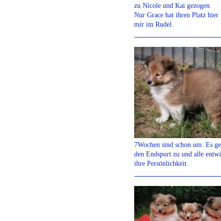
zu Nicole und Kai gezogen.
Nur Grace hat ihren Platz hier 
mir im Rudel.
7Wochen sind schon um. Es ge
den Endspurt zu und alle entw
ihre Persönlichkeit.