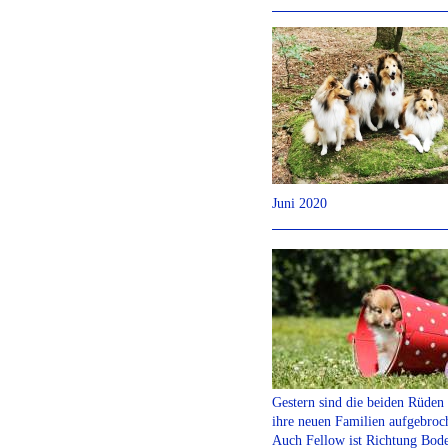
Juni 2020
Gestern sind die beiden Rüden 
ihre neuen Familien aufgebroc
Auch Fellow ist Richtung Bod