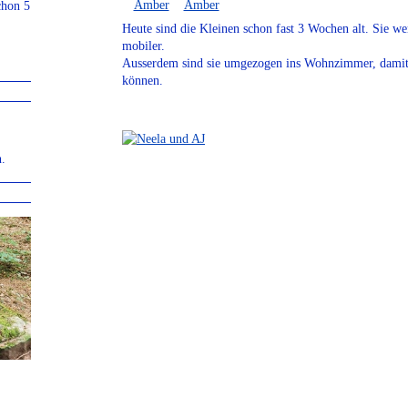
chon 5
Heute sind die Kleinen schon fast 3 Wochen alt. Sie 
mobiler.
Ausserdem sind sie umgezogen ins Wohnzimmer, damit 
können.
.