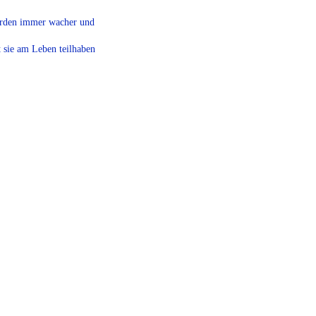
werden immer wacher und
sie am Leben teilhaben