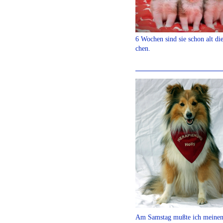
6 Wochen sind sie schon alt di
chen.
Am Samstag mußte ich meine