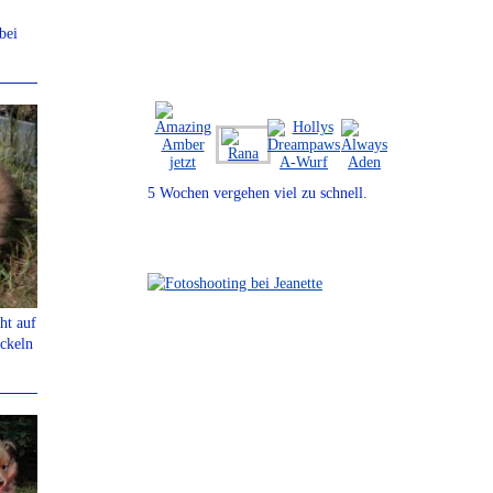
bei
5 Wochen vergehen viel zu schnell.
ht auf
ickeln